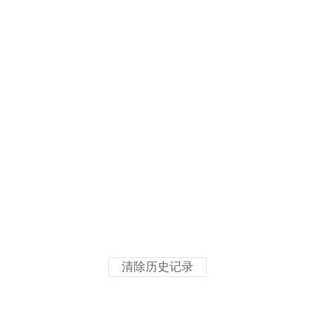
清除历史记录