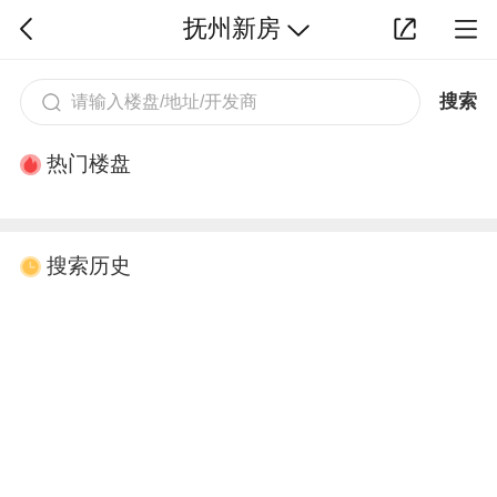
抚州新房
搜索
热门楼盘
搜索历史